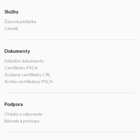
Služby
Časová pečiatka
Cenník
Dokumenty
Dôležité dokumenty
Certifikáty PSCA
Zrušené certifikáty CRL
Archív certifikátov PSCA
Podpora
Otázky a odpovede
Návody a postupy