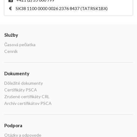
SK38 1100 0000 0026 2376 8437 (TATRSK1BX)
Služby
Časová pečiatka
Cenník
Dokumenty
Dôležité dokumenty
Certifikáty PSCA
Zrušené certifikáty CRL
Archív certifikátov PSCA
Podpora
Otázky a odpovede